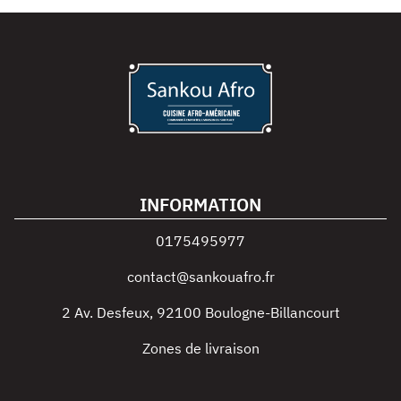
INFORMATION
0175495977
contact@sankouafro.fr
2 Av. Desfeux
,
92100
Boulogne-Billancourt
Zones de livraison