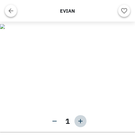
EVIAN
1