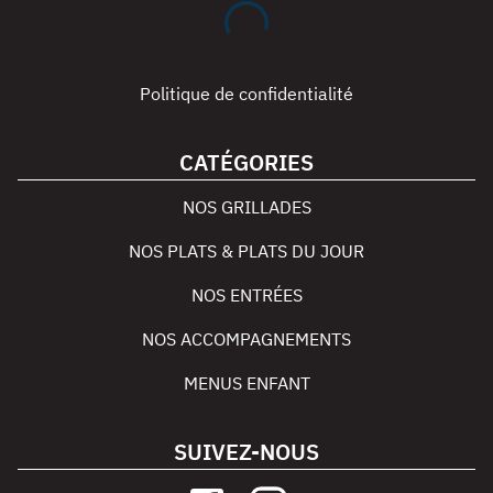
Politique de confidentialité
CATÉGORIES
NOS GRILLADES
NOS PLATS & PLATS DU JOUR
NOS ENTRÉES
NOS ACCOMPAGNEMENTS
MENUS ENFANT
SUIVEZ-NOUS