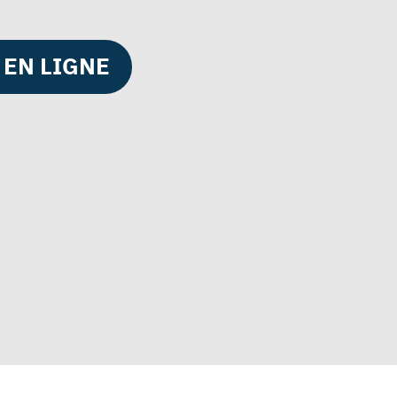
EN LIGNE