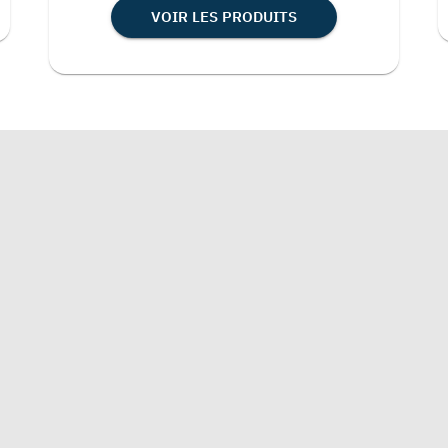
VOIR LES PRODUITS