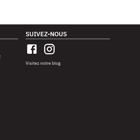
SUIVEZ-NOUS
R
Visitez notre blog