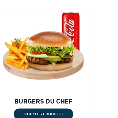
BURGERS DU CHEF
VOIR LES PRODUITS