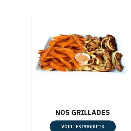
NOS GRILLADES
VOIR LES PRODUITS