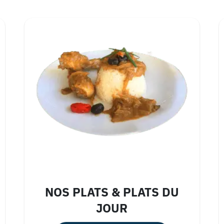
NOS PLATS & PLATS DU
JOUR