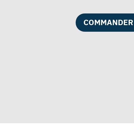
COMMANDER 